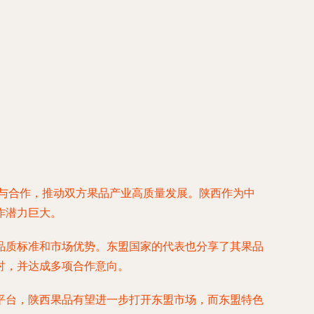
流与合作，推动双方果品产业高质量发展。陕西作为中
作潜力巨大。
品质标准和市场优势。东盟国家的代表也分享了其果品
讨，并达成多项合作意向。
平台，陕西果品有望进一步打开东盟市场，而东盟特色