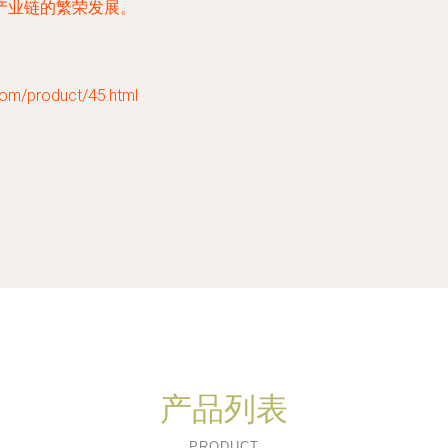
产业链的繁荣发展。
product/45.html
产品列表
PRODUCT