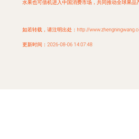
水果也可借机进入中国消费市场，共同推动全球果品
如若转载，请注明出处：http://www.zhengningwang.com/
更新时间：2026-08-06 14:07:48