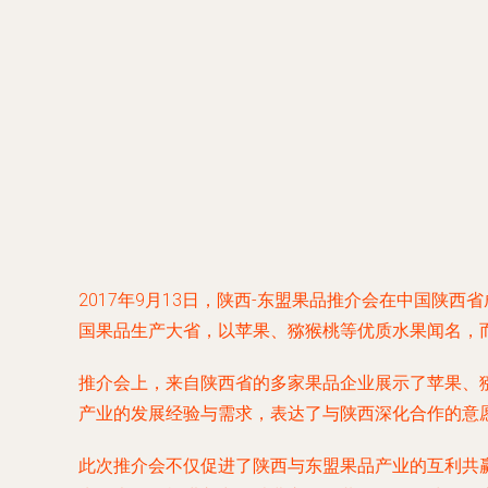
2017年9月13日，陕西-东盟果品推介会在中国
国果品生产大省，以苹果、猕猴桃等优质水果闻名，
推介会上，来自陕西省的多家果品企业展示了苹果、
产业的发展经验与需求，表达了与陕西深化合作的意
此次推介会不仅促进了陕西与东盟果品产业的互利共