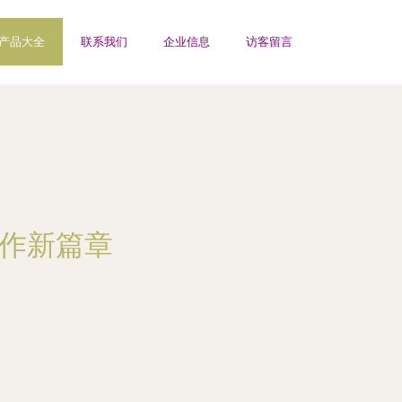
产品大全
联系我们
企业信息
访客留言
合作新篇章