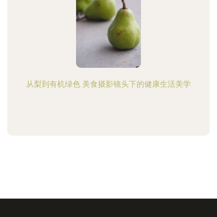
从梨到有机绿色 美食摄影镜头下的健康生活美学