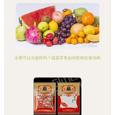
水果可以当饭吃吗？蔬菜零售如何影响饮食结构