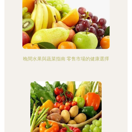
晚間水果與蔬菜指南 零售市場的健康選擇