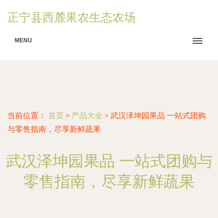
正宁县西麓果农生态农场
MENU
当前位置：
首页
>
产品大全
>
武汉泽坤园果品 一站式团购
与零售指南，尽享新鲜蔬果
武汉泽坤园果品 一站式团购与
零售指南，尽享新鲜蔬果