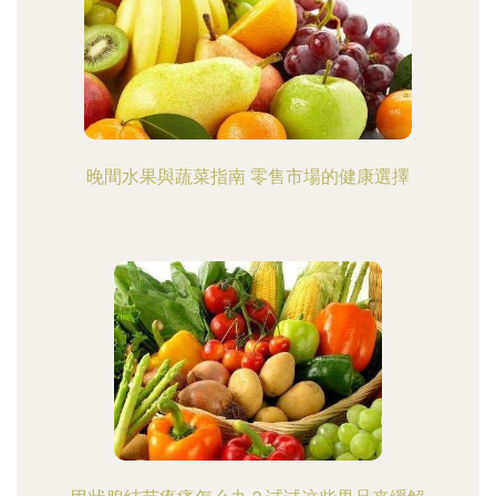
晚間水果與蔬菜指南 零售市場的健康選擇