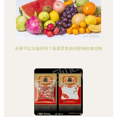
水果可以当饭吃吗？蔬菜零售如何影响饮食结构