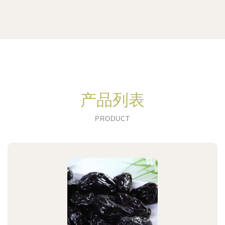
产品列表
PRODUCT