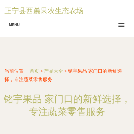
正宁县西麓果农生态农场
MENU
当前位置：
首页
>
产品大全
>
铭宇果品 家门口的新鲜选
择，专注蔬菜零售服务
铭宇果品 家门口的新鲜选择，
专注蔬菜零售服务