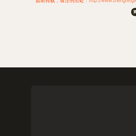
如若转载，请注明出处：http://www.zhengningwang.