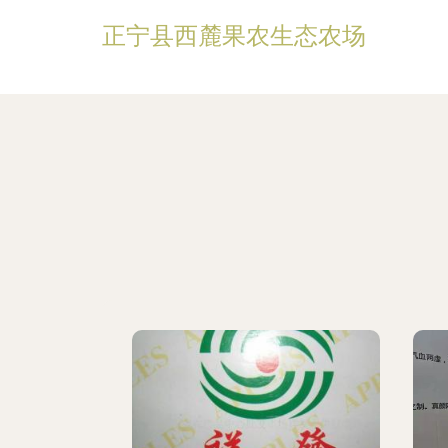
正宁县西麓果农生态农场