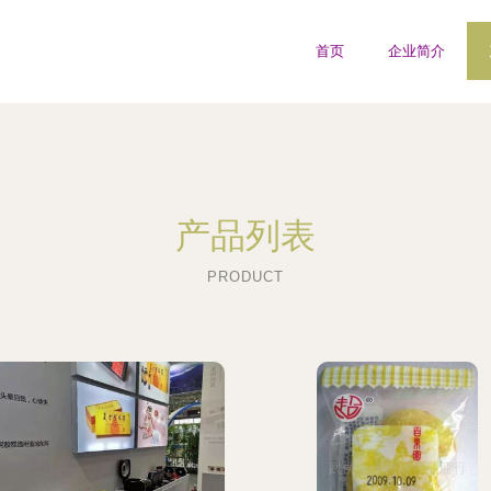
首页
企业简介
产品列表
PRODUCT