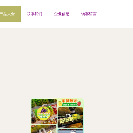
产品大全
联系我们
企业信息
访客留言